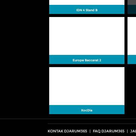
IDN 4 Stand B
Europe Baccarat 2
XocDia
KONTAK DJARUM365
|
FAQ DJARUM365
|
JA