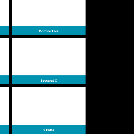
Domino Live
Baccarat C
9 Putts