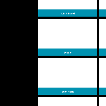
IDN 4 Stand
Dice 6
Shio Fight