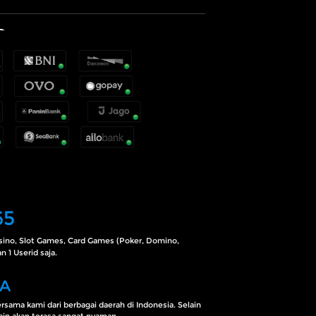
65
asino, Slot Games, Card Games (Poker, Domino,
 1 Userid saja.
IA
ma kami dari berbagai daerah di Indonesia. Selain