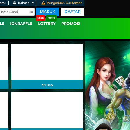
ami
Bahasa
Pengaduan Customer
DAFTAR
BARU
PROMO
LE
IDNRAFFLE
LOTTERY
PROMOSI
gan minimal deposit hanya
3D Shio