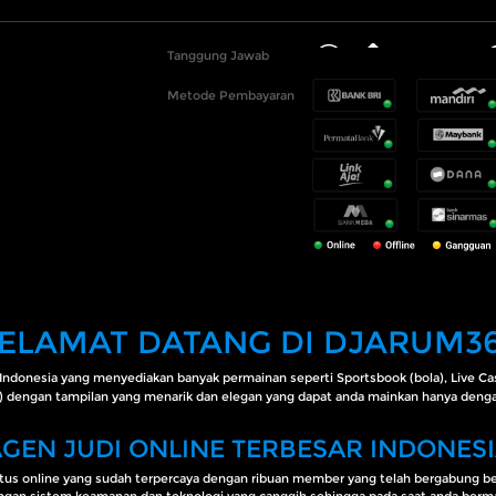
Tanggung Jawab
Metode Pembayaran
ELAMAT DATANG DI DJARUM3
 Indonesia yang menyediakan banyak permainan seperti Sportsbook (bola), Live C
 dengan tampilan yang menarik dan elegan yang dapat anda mainkan hanya dengan
GEN JUDI ONLINE TERBESAR INDONES
 online yang sudah terpercaya dengan ribuan member yang telah bergabung bersa